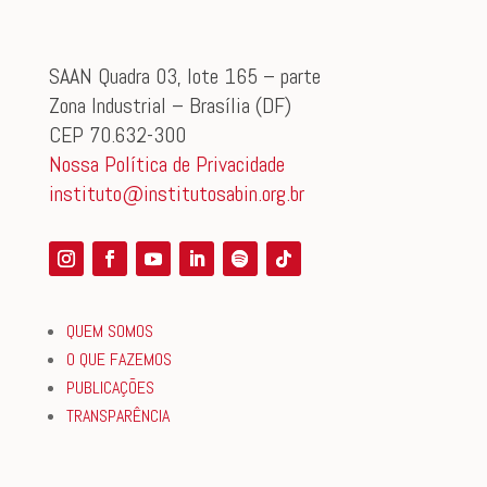
SAAN Quadra 03, lote 165 – parte
Zona Industrial – Brasília (DF)
CEP 70.632-300
Nossa Política de Privacidade
instituto@institutosabin.org.br
QUEM SOMOS
O QUE FAZEMOS
PUBLICAÇÕES
TRANSPARÊNCIA