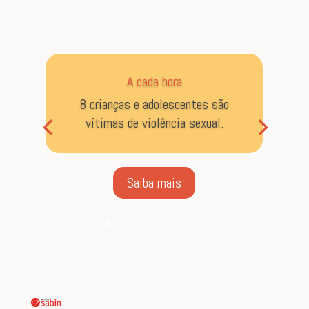
A cada hora
8 crianças e adolescentes são
vítimas de violência sexual.
Saiba mais