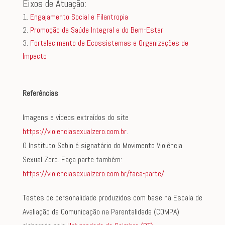
Eixos de Atuação:
Engajamento Social e Filantropia
Promoção da Saúde Integral e do Bem-Estar
Fortalecimento de Ecossistemas e Organizações de
Impacto
Referências
:
Imagens e vídeos extraídos do site
https://violenciasexualzero.com.br
.
O Instituto Sabin é signatário do Movimento Violência
Sexual Zero. Faça parte também:
https://violenciasexualzero.com.br/faca-parte/
Testes de personalidade produzidos com base na Escala de
Avaliação da Comunicação na Parentalidade (COMPA)