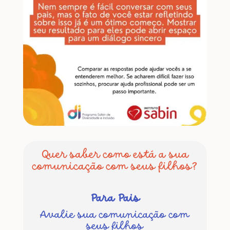
Quer saber como está a sua
comunicação com seus filhos?
Para Pais
Avalie sua comunicação com
seus filhos