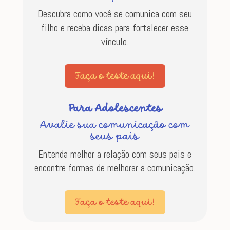
Descubra como você se comunica com seu
filho e receba dicas para fortalecer esse
vínculo.
Faça o teste aqui!
Para Adolescentes
Avalie sua comunicação com
seus pais
Entenda melhor a relação com seus pais e
encontre formas de melhorar a comunicação.
Faça o teste aqui!