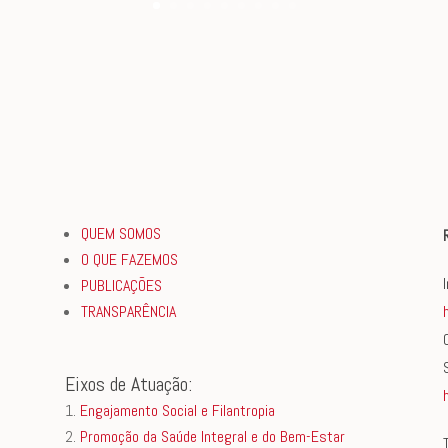
QUEM SOMOS
O QUE FAZEMOS
PUBLICAÇÕES
TRANSPARÊNCIA
Eixos de Atuação:
Engajamento Social e Filantropia
Promoção da Saúde Integral e do Bem-Estar