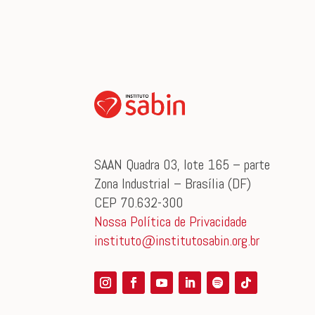
SAAN Quadra 03, lote 165 – parte
Zona Industrial – Brasília (DF)
CEP 70.632-300
Nossa Política de Privacidade
instituto@institutosabin.org.br